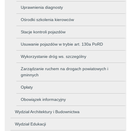
Uprawnienia diagnosty
Ośrodki szkolenia kierowców
Stacje kontroli pojazdów
Usuwanie pojazdów w trybie art. 130a PoRD
Wykorzystanie dróg ws. szczególny
Zarządzanie ruchem na drogach powiatowych i
gminnych
Opłaty
Obowiązek informacyjny
Wydział Architektury i Budownictwa
Wydział Edukacji