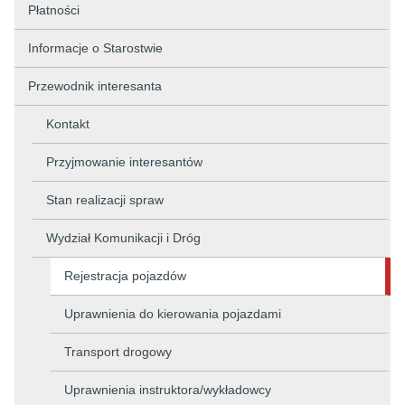
Płatności
Informacje o Starostwie
Przewodnik interesanta
Kontakt
Przyjmowanie interesantów
Stan realizacji spraw
Wydział Komunikacji i Dróg
Rejestracja pojazdów
Uprawnienia do kierowania pojazdami
Transport drogowy
Uprawnienia instruktora/wykładowcy