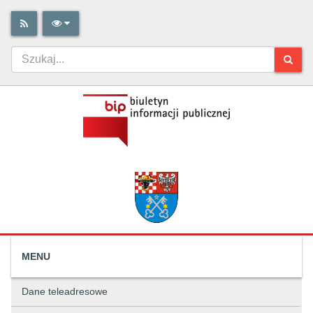
MENU
Dane teleadresowe