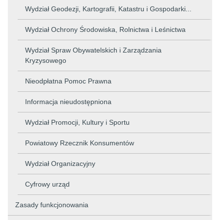
Wydział Geodezji, Kartografii, Katastru i Gospodarki...
Wydział Ochrony Środowiska, Rolnictwa i Leśnictwa
Wydział Spraw Obywatelskich i Zarządzania
Kryzysowego
Nieodpłatna Pomoc Prawna
Informacja nieudostępniona
Wydział Promocji, Kultury i Sportu
Powiatowy Rzecznik Konsumentów
Wydział Organizacyjny
Cyfrowy urząd
Zasady funkcjonowania