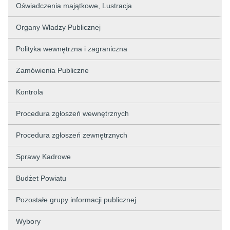
Oświadczenia majątkowe, Lustracja
Organy Władzy Publicznej
Polityka wewnętrzna i zagraniczna
Zamówienia Publiczne
Kontrola
Procedura zgłoszeń wewnętrznych
Procedura zgłoszeń zewnętrznych
Sprawy Kadrowe
Budżet Powiatu
Pozostałe grupy informacji publicznej
Wybory