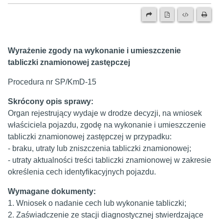
Wyrażenie zgody na wykonanie i umieszczenie
tabliczki znamionowej zastępczej
Procedura nr SP/KmD-15
Skrócony opis sprawy:
Organ rejestrujący wydaje w drodze decyzji, na wniosek
właściciela pojazdu, zgodę na wykonanie i umieszczenie
tabliczki znamionowej zastępczej w przypadku:
- braku, utraty lub zniszczenia tabliczki znamionowej;
- utraty aktualności treści tabliczki znamionowej w zakresie
określenia cech identyfikacyjnych pojazdu.
Wymagane dokumenty:
1. Wniosek o nadanie cech lub wykonanie tabliczki;
2. Zaświadczenie ze stacji diagnostycznej stwierdzające