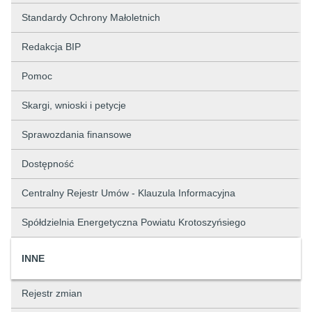
Standardy Ochrony Małoletnich
Redakcja BIP
Pomoc
Skargi, wnioski i petycje
Sprawozdania finansowe
Dostępność
Centralny Rejestr Umów - Klauzula Informacyjna
Spółdzielnia Energetyczna Powiatu Krotoszyńsiego
INNE
Rejestr zmian