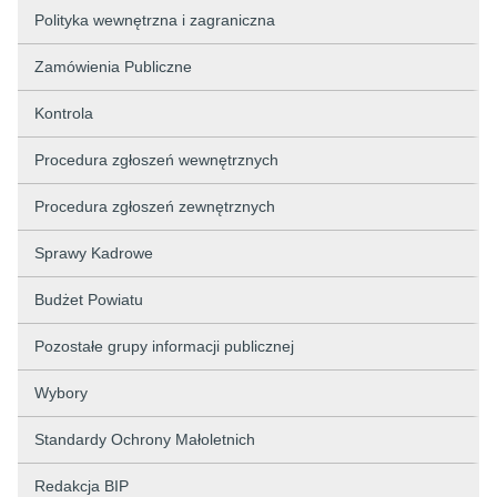
Polityka wewnętrzna i zagraniczna
Zamówienia Publiczne
Kontrola
Procedura zgłoszeń wewnętrznych
Procedura zgłoszeń zewnętrznych
Sprawy Kadrowe
Budżet Powiatu
Pozostałe grupy informacji publicznej
Wybory
Standardy Ochrony Małoletnich
Redakcja BIP