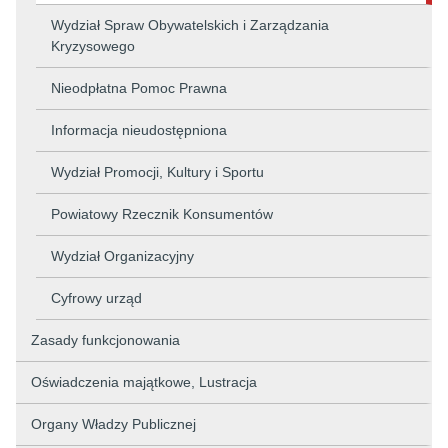
Wydział Spraw Obywatelskich i Zarządzania
Kryzysowego
Nieodpłatna Pomoc Prawna
Informacja nieudostępniona
Wydział Promocji, Kultury i Sportu
Powiatowy Rzecznik Konsumentów
Wydział Organizacyjny
Cyfrowy urząd
Zasady funkcjonowania
Oświadczenia majątkowe, Lustracja
Organy Władzy Publicznej