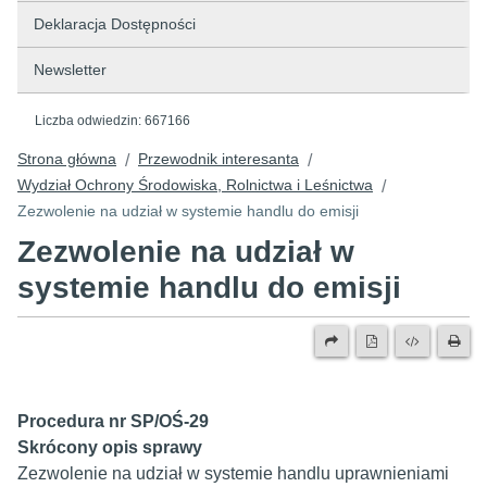
Deklaracja Dostępności
Newsletter
Liczba odwiedzin:
667166
Strona główna
Przewodnik interesanta
/
/
Wydział Ochrony Środowiska, Rolnictwa i Leśnictwa
/
Zezwolenie na udział w systemie handlu do emisji
Zezwolenie na udział w
systemie handlu do emisji
Procedura nr SP/OŚ-29
Skrócony opis sprawy
Zezwolenie na udział w systemie handlu uprawnieniami