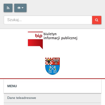
MENU
Dane teleadresowe