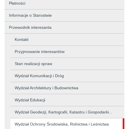
Płatności
Informacje o Starostwie
Przewodnik interesanta
Kontakt
Przyjmowanie interesantów
Stan realizacji spraw
Wydział Komunikacji i Dróg
Wydział Architektury i Budownictwa
Wydział Edukacji
Wydział Geodezji, Kartografii, Katastru i Gospodarki...
Wydział Ochrony Środowiska, Rolnictwa i Leśnictwa