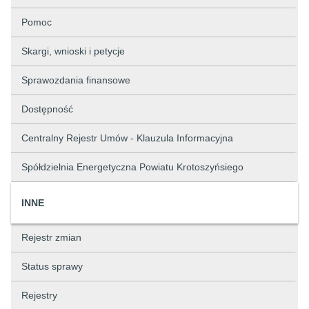
Pomoc
Skargi, wnioski i petycje
Sprawozdania finansowe
Dostępność
Centralny Rejestr Umów - Klauzula Informacyjna
Spółdzielnia Energetyczna Powiatu Krotoszyńsiego
INNE
Rejestr zmian
Status sprawy
Rejestry