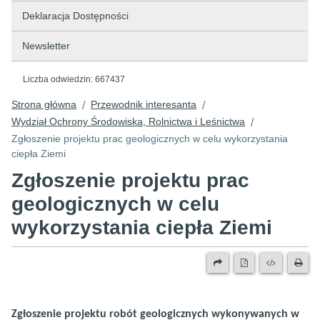
Deklaracja Dostępności
Newsletter
Liczba odwiedzin:
667437
Strona główna
Przewodnik interesanta
/
/
Wydział Ochrony Środowiska, Rolnictwa i Leśnictwa
/
Zgłoszenie projektu prac geologicznych w celu wykorzystania
ciepła Ziemi
Zgłoszenie projektu prac
geologicznych w celu
wykorzystania ciepła Ziemi
Zgłoszenie projektu robót geologicznych wykonywanych w