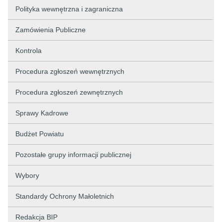
Polityka wewnętrzna i zagraniczna
Zamówienia Publiczne
Kontrola
Procedura zgłoszeń wewnętrznych
Procedura zgłoszeń zewnętrznych
Sprawy Kadrowe
Budżet Powiatu
Pozostałe grupy informacji publicznej
Wybory
Standardy Ochrony Małoletnich
Redakcja BIP