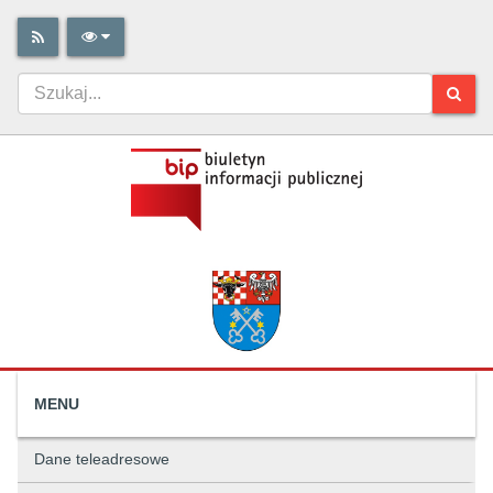
MENU
Dane teleadresowe