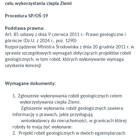
celu wykorzystania ciepła Ziemi
Procedura SP/OŚ-19
Podstawa prawna:
Art. 85 ustawy z dnia 9 czerwca 2011 r.- Prawo geologiczne i
górnicze (Dz.U. z 2024 r., poz. 1290)
Rozporządzenie Ministra Środowiska z dnia 20 grudnia 2011 r. w
sprawie szczegółowych wymagań dotyczących projektów robót
geologicznych, w tym robót, których wykonywanie wymaga
uzyskania koncesji
Wymagane dokumenty:
1.
Zgłoszenie wykonywania robót geologicznych celem
wykorzystywania ciepła Ziemi.
Zgłoszenie wykonania robót geologicznych zawiera
informację o prawach, jakie przysługują
wnioskodawcy do nieruchomości, w granicach której
roboty te mają być wykonane.
2.
Projekt robót geologicznych w dwóch egzemplarzach.