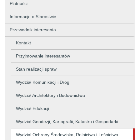
Płatności
Informacje o Starostwie
Przewodnik interesanta
Kontakt
Przyjmowanie interesantów
Stan realizacji spraw
Wydział Komunikacji i Dróg
Wydział Architektury i Budownictwa
Wydział Edukacji
Wydział Geodezji, Kartografii, Katastru i Gospodarki...
Wydział Ochrony Środowiska, Rolnictwa i Leśnictwa