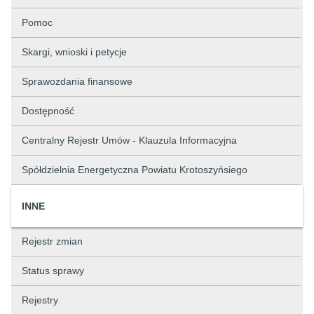
Pomoc
Skargi, wnioski i petycje
Sprawozdania finansowe
Dostępność
Centralny Rejestr Umów - Klauzula Informacyjna
Spółdzielnia Energetyczna Powiatu Krotoszyńsiego
INNE
Rejestr zmian
Status sprawy
Rejestry