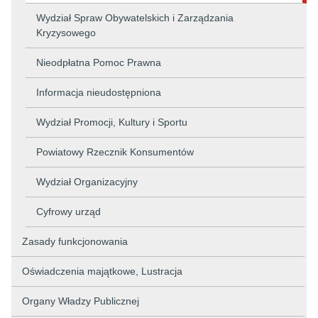
Wydział Spraw Obywatelskich i Zarządzania
Kryzysowego
Nieodpłatna Pomoc Prawna
Informacja nieudostępniona
Wydział Promocji, Kultury i Sportu
Powiatowy Rzecznik Konsumentów
Wydział Organizacyjny
Cyfrowy urząd
Zasady funkcjonowania
Oświadczenia majątkowe, Lustracja
Organy Władzy Publicznej