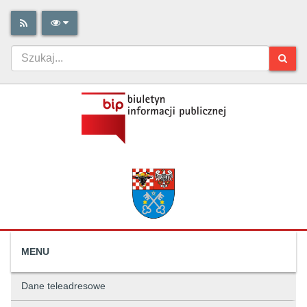
MENU
Dane teleadresowe