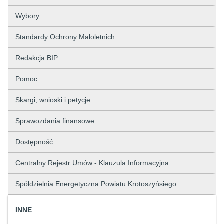
Wybory
Standardy Ochrony Małoletnich
Redakcja BIP
Pomoc
Skargi, wnioski i petycje
Sprawozdania finansowe
Dostępność
Centralny Rejestr Umów - Klauzula Informacyjna
Spółdzielnia Energetyczna Powiatu Krotoszyńsiego
INNE