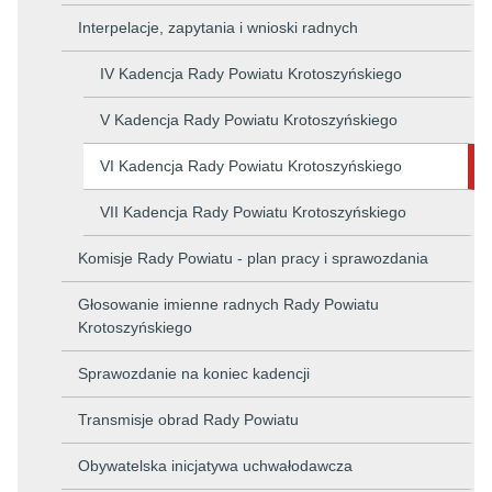
Interpelacje, zapytania i wnioski radnych
IV Kadencja Rady Powiatu Krotoszyńskiego
V Kadencja Rady Powiatu Krotoszyńskiego
VI Kadencja Rady Powiatu Krotoszyńskiego
VII Kadencja Rady Powiatu Krotoszyńskiego
Komisje Rady Powiatu - plan pracy i sprawozdania
Głosowanie imienne radnych Rady Powiatu
Krotoszyńskiego
Sprawozdanie na koniec kadencji
Transmisje obrad Rady Powiatu
Obywatelska inicjatywa uchwałodawcza