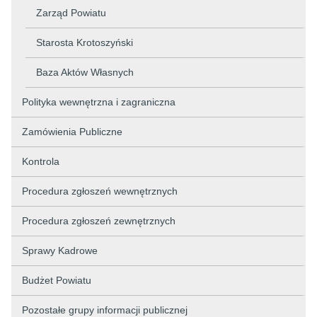
Zarząd Powiatu
Starosta Krotoszyński
Baza Aktów Własnych
Polityka wewnętrzna i zagraniczna
Zamówienia Publiczne
Kontrola
Procedura zgłoszeń wewnętrznych
Procedura zgłoszeń zewnętrznych
Sprawy Kadrowe
Budżet Powiatu
Pozostałe grupy informacji publicznej