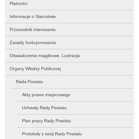
Płatności
Informacje o Starostwie
Przewodnik interesanta
Zasady funkcjonowania
Oświadczenia majątkowe, Lustracja
Organy Władzy Publicznej
Rada Powiatu
Akty prawa miejscowego
Uchwały Rady Powiatu
Plan pracy Rady Powiatu
Protokoły z sesji Rady Powiatu