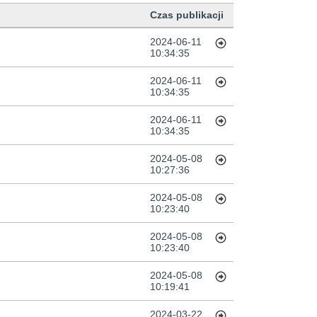
Czas publikacji
2024-06-11
10:34:35
2024-06-11
10:34:35
2024-06-11
10:34:35
2024-05-08
10:27:36
2024-05-08
10:23:40
2024-05-08
10:23:40
2024-05-08
10:19:41
2024-03-22