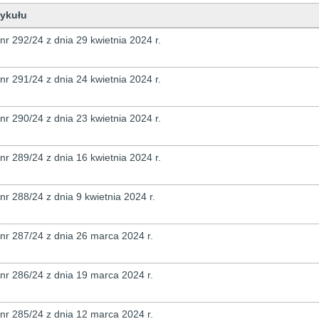
tykułu
ykułów
 nr 292/24 z dnia 29 kwietnia 2024 r.
 nr 291/24 z dnia 24 kwietnia 2024 r.
 nr 290/24 z dnia 23 kwietnia 2024 r.
 nr 289/24 z dnia 16 kwietnia 2024 r.
 nr 288/24 z dnia 9 kwietnia 2024 r.
 nr 287/24 z dnia 26 marca 2024 r.
 nr 286/24 z dnia 19 marca 2024 r.
 nr 285/24 z dnia 12 marca 2024 r.