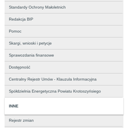
Standardy Ochrony Małoletnich
Redakcja BIP
Pomoc
Skargi, wnioski i petycje
Sprawozdania finansowe
Dostępność
Centralny Rejestr Umów - Klauzula Informacyjna
Spółdzielnia Energetyczna Powiatu Krotoszyńsiego
INNE
Rejestr zmian