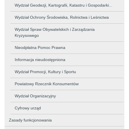
Wydział Geodezji, Kartografii, Katastru i Gospodarki...
Wydział Ochrony Środowiska, Rolnictwa i Leśnictwa
Wydział Spraw Obywatelskich i Zarządzania
Kryzysowego
Nieodpłatna Pomoc Prawna
Informacja nieudostępniona
Wydział Promocji, Kultury i Sportu
Powiatowy Rzecznik Konsumentów
Wydział Organizacyjny
Cyfrowy urząd
Zasady funkcjonowania