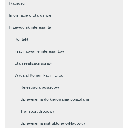
Płatności
Informacje o Starostwie
Przewodnik interesanta
Kontakt
Przyjmowanie interesantów
Stan realizacji spraw
Wydział Komunikacji i Dróg
Rejestracja pojazdów
Uprawnienia do kierowania pojazdami
Transport drogowy
Uprawnienia instruktora/wykładowcy