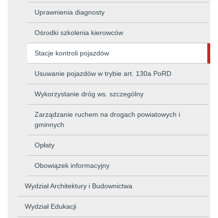
Uprawnienia diagnosty
Ośrodki szkolenia kierowców
Stacje kontroli pojazdów
Usuwanie pojazdów w trybie art. 130a PoRD
Wykorzystanie dróg ws. szczególny
Zarządzanie ruchem na drogach powiatowych i
gminnych
Opłaty
Obowiązek informacyjny
Wydział Architektury i Budownictwa
Wydział Edukacji