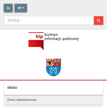
MENU
Dane teleadresowe